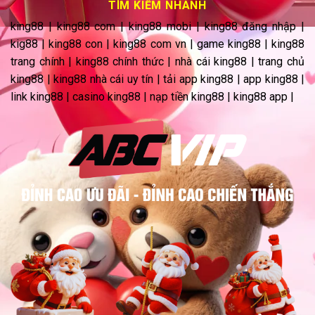
TÌM KIẾM NHANH
king88 |
king88
com |
king88
mobi |
king88
đăng nhập |
kig88 |
king88
con |
king88
com vn | game
king88 | king88
trang chính | king88 chính thức | nhà cái king88 | trang chủ
king88 | king88 nhà cái uy tín | tải app king88 | app king88 |
link king88 | casino king88 | nạp tiền king88 | king88 app |