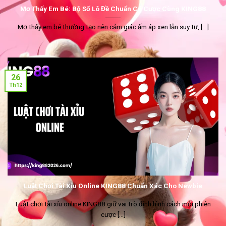
Mơ Thấy Em Bé: Bộ Số Lô Đề Chuẩn Cá Cược Cùng KING88
Mơ thấy em bé thường tạo nên cảm giác ấm áp xen lẫn suy tư, [...]
26
Th12
Luật Chơi Tài Xỉu Online KING88 Chuẩn Xác Cho Newbie
Luật chơi tài xỉu online KING88 giữ vai trò định hình cách mỗi phiên
cược [...]