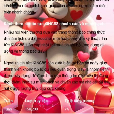
kênh theo dõi minh bạch, giúp toàn bộ mọi người nắm diễn
biến nhanh chóng.
Kênh theo dõi tin tức KING88 chuẩn xác và minh bạch
Nhiều hội viên thường dựa vào trang thông báo chính thức
để nắm lịch ưu đãi, voucher mới hoặc thay đổi kỹ thuật. Tin
tức KING88 luôn cập nhật tại mục tin nội bộ, ứng dụng di
động và thông báo đẩy.
Ngoài ra, tin tức KING88 còn xuất hiện tại bản tin ngày giúp
thành viên không bỏ lỡ dữ liệu quan trọng. Đây là nhóm kênh
được xây dựng để đảm bảo mọi thông tin đều hiển thị đúng
thời điểm. Nhờ sự minh bạch và chuẩn xác mà nhà cái đã thu
hút được lượng truy cập cực khủng.
Tuần
Lượt truy cập
Tỷ lệ tăng trưởng
Tuần 1
158,200
7%