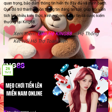
quan trọng, bảo đảm thông tin hiển thị đầy đủ và minh bạch.
Qua đó trở thành nguồn thông tin đáng tin cậy, giúp hội viên
tích luỹ nhiều kiến thức, kinh nghiệm để tự tin cá cược kiếm
thưởng tại King88.
Xem thêm:
Liên Hệ KING88
– Hệ Thống
Kết Nối Hỗ Trợ Toàn Diện
26
Th12