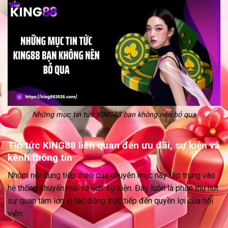
Những mục tin tức KING88 bạn không nên bỏ qua
Tin tức KING88 liên quan đến ưu đãi, sự kiện và
kênh thông tin
Nhóm nội dung tiếp theo của chuyên mục này tập trung vào
hệ thống khuyến mãi và lịch sự kiện. Đây luôn là phần thu hút
sự quan tâm lớn vì tác động trực tiếp đến quyền lợi của hội
viên.