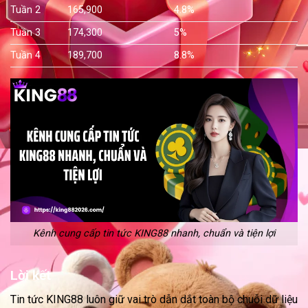
Tuần 2
165,900
4.8%
Tuần 3
174,300
5%
Tuần 4
189,700
8.8%
Kênh cung cấp tin tức KING88 nhanh, chuẩn và tiện lợi
Lời kết
Tin tức KING88 luôn giữ vai trò dẫn dắt toàn bộ chuỗi dữ liệu