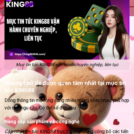
Mục tin tức KING88 vận hành chuyên nghiệp, liên tục
Những chủ đề được quan tâm nhất tại mục tin
tức KING88
Dòng thông tin mở rộng sang nhiều mảng khác nhau, phù hợp
với mọi ngu cầu. Có thể kể đến như:
Nâng cấp sản phẩm và công nghệ
Cập nhật tin tức KING88
trực tuyến thường công bố các tiến