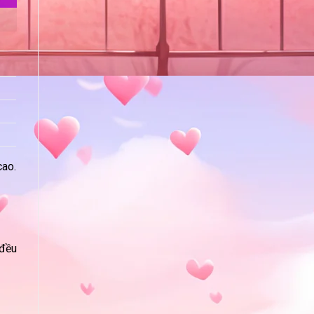
cao.
u
 đều