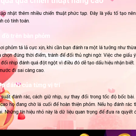
 quả qua chiến thuật nâng cao
ập nhật thêm nhiều chiến thuật phức tạp. Đây là yếu tố tạo nê
h có tính toán.
ý đồ trên bàn phỏm
ơi phỏm tá lả cực xịn, khi cần bạn đánh ra một lá tưởng như thừ
là chọn đúng thời điểm, tránh để đối thủ nghi ngờ. Việc che giấu 
đổi nhịp đánh quá đột ngột vì điều đó dễ tạo dấu hiệu nhận biết.
nước đi sai càng cao.
ịp đánh của từng vị trí
suất đánh rác, cách giữ nhịp, sự thay đổi trong tốc độ bốc bài.
g cao họ đang chờ lá cuối để hoàn thiện phỏm. Nếu họ đánh rác 
. Những tín hiệu nhỏ này là dữ liệu quan trọng để đưa ra quyết 