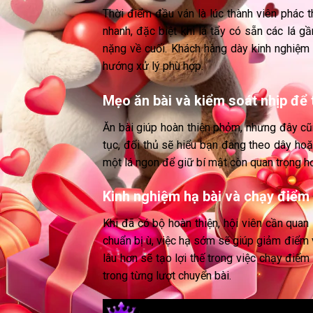
Thời điểm đầu ván là lúc thành viên phác 
nhanh, đặc biệt khi lá tẩy có sẵn các lá 
nặng về cuối. Khách hàng dày kinh nghiệm 
hướng xử lý phù hợp.
Mẹo ăn bài và kiểm soát nhịp để 
Ăn bài giúp hoàn thiện phỏm, nhưng đây cũ
tục, đối thủ sẽ hiểu bạn đang theo dây hoặ
một lá ngon để giữ bí mật còn quan trọng hơ
Kinh nghiệm hạ bài và chạy điểm
Khi đã có bộ hoàn thiện, hội viên cần quan
chuẩn bị ù, việc hạ sớm sẽ giúp giảm điểm v
lâu hơn sẽ tạo lợi thế trong việc chạy điểm
trong từng lượt chuyển bài.