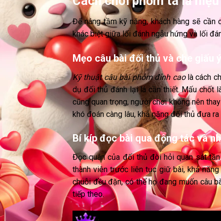
Cách chơi phỏm tá lả hiệu
Để nâng tầm kỹ năng, khách hàng sẽ cần c
khác biệt giữa lối đánh ngẫu hứng và lối đán
Mẹo câu bài đối thủ và che giấu 
Kỹ thuật câu bài phỏm đỉnh cao
là cách ch
dụ đối thủ đánh lại lá cần thiết. Mấu chốt 
cũng quan trọng, người chơi không nên thay 
khó đoán càng lâu, khả năng đối thủ đưa ra 
Bí kíp đọc bài qua động tác và nh
Đọc quân của đối thủ đòi hỏi quan sát tần 
thành viên trước liên tục giữ bài, khả năn
chuỗi đều đặn, có thể họ đang muốn câu bài
tiếp theo.