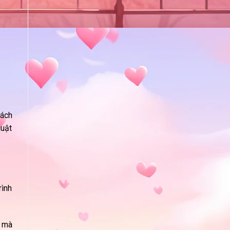
KING88
KING88:
Hình
Thức
Đấu
Kê
Đỉnh
Cao,
Gay
Cấn
Cách
huật
rình
c mà