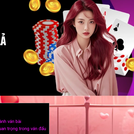
ành ván bài
uan trọng trong ván đấu