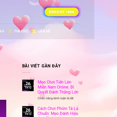
ĐĂNG KÝ +88K
AO
TIN TỨC
LIÊN HỆ
BÀI VIẾT GẦN ĐÂY
Mẹo Chơi Tiến Lên
26
Miền Nam Online: Bí
Th12
Quyết Đánh Thắng Lớn
ở
Chức năng bình luận bị tắt
Mẹo
Chơi
Cách Chơi Phỏm Tá Lả
26
Tiến
Chuẩn: Mẹo Đánh Hiệu
Th12
Lên