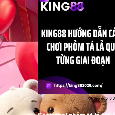
KING88 hướng dẫ